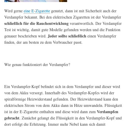
Wird gerne
eine E-Zigarette
genutzt, dann ist mit Sicherheit auch der
Verdampfer bekannt. Bei den elektrischen Zigaretten ist der Verdampfer
schließlich für die Rauchentwicklung
verantwortlich. Der Verdampfer
Test ist wichtig, damit gute Modelle gefunden werden und die Funktion
Jeder sollte schließlich
genauer beschrieben wird.
einen Verdampfer
finden, der am besten zu dem Verbraucher passt.
Wie genau funktioniert der Verdampfer?
Ein Verdampfer-Kopf befindet sich in dem Verdampfer und dieser wird
von dem Akku versorgt. Innerhalb des Verdampfer-Kopfes wird der
spiralförmige Heizwiderstand gefunden. Der Heizwiderstand kann den
elektrischen Strom von dem Akku dann in Hitze umwandeln. Flüssigkeit
Verdampfen
ist in der E-Zigarette enthalten und diese wird dann zum
gebracht
. Zunächst gelangt die Flüssigkeit in den Verdampfer-Kopf und
dort erfolgt die Erhitzung. Immer mehr Nebel kann sich damit